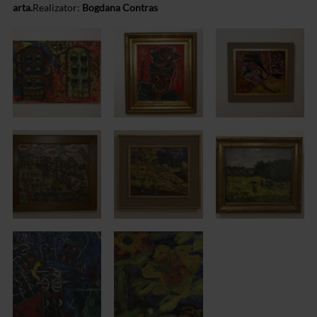
arta.
Realizator:
Bogdana Contras