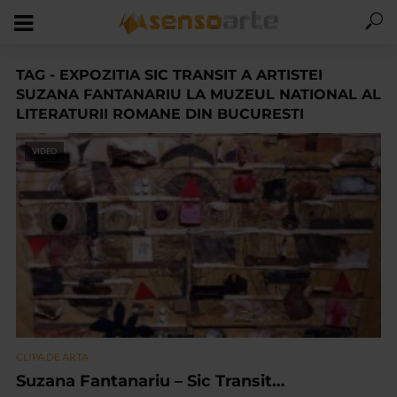
TAG - EXPOZITIA SIC TRANSIT A ARTISTEI
SUZANA FANTANARIU LA MUZEUL NATIONAL AL
LITERATURII ROMANE DIN BUCURESTI
VIDEO
CLIPA DE ARTA
Suzana Fantanariu – Sic Transit…