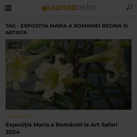
TAG - EXPOZITIA MARIA A ROMANIEI REGINA SI
ARTISTA
VIDEO
CLIPA DE ARTA
Expoziția Maria a României la Art Safari
2024