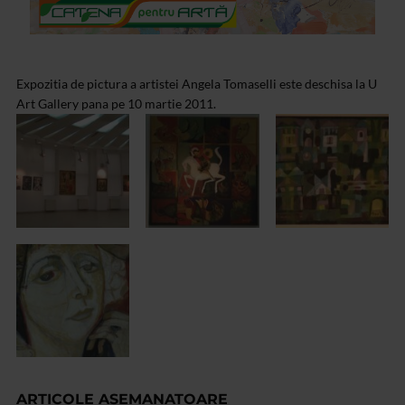
Expozitia de pictura a artistei Angela Tomaselli este deschisa la U
Art Gallery pana pe 10 martie 2011.
ARTICOLE ASEMANATOARE