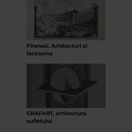
Piranesi. Arhitecturi si
fantasme
GRAFART, arhitectura
sufletului