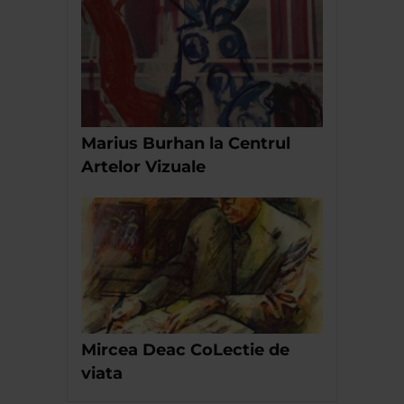
Marius Burhan la Centrul
Artelor Vizuale
Mircea Deac CoLectie de
viata