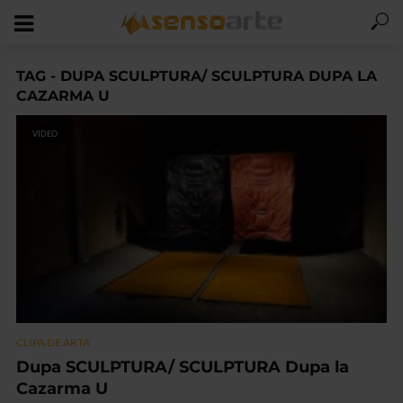
TAG - DUPA SCULPTURA/ SCULPTURA DUPA LA
CAZARMA U
VIDEO
CLIPA DE ARTA
Dupa SCULPTURA/ SCULPTURA Dupa la
Cazarma U