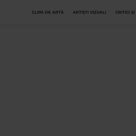
CLIPA DE ARTĂ
ARTIȘTI VIZUALI
CRITICI Ș