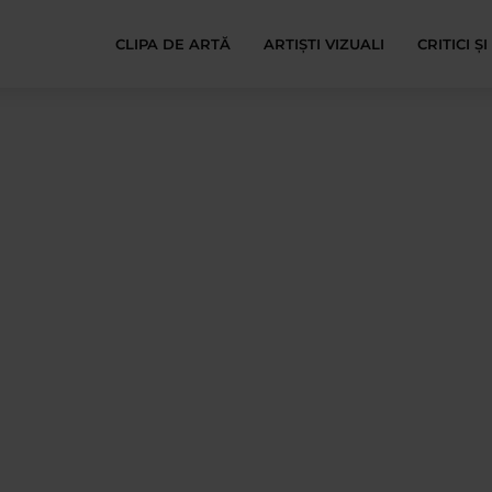
CLIPA DE ARTĂ
ARTIȘTI VIZUALI
CRITICI Ș