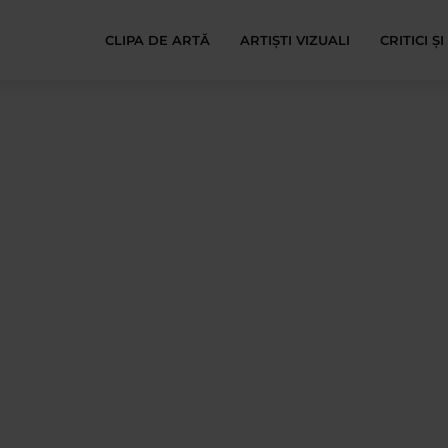
CLIPA DE ARTĂ
ARTIȘTI VIZUALI
CRITICI Ș