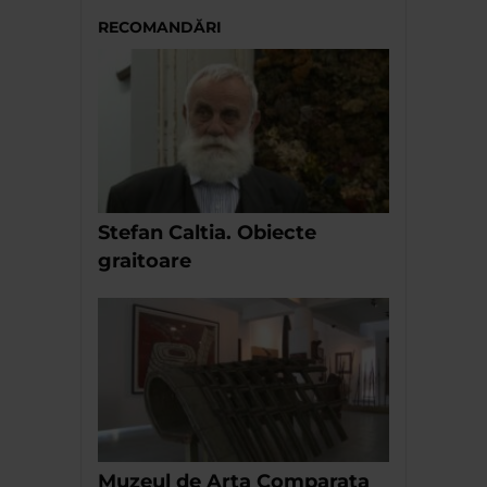
RECOMANDĂRI
Stefan Caltia. Obiecte
graitoare
Muzeul de Arta Comparata