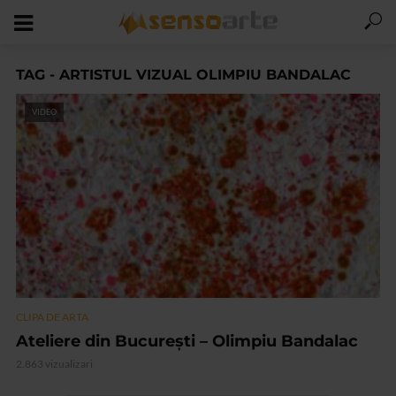
TAG - ARTISTUL VIZUAL OLIMPIU BANDALAC
VIDEO
CLIPA DE ARTA
Ateliere din București – Olimpiu Bandalac
2.863 vizualizari