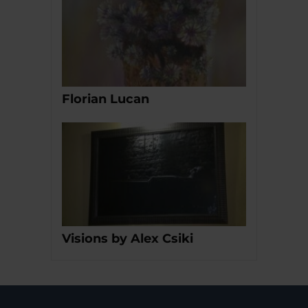
Florian Lucan
Visions by Alex Csiki