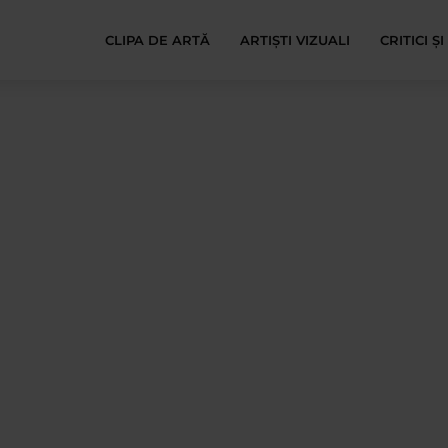
CLIPA DE ARTĂ
ARTIȘTI VIZUALI
CRITICI Ș