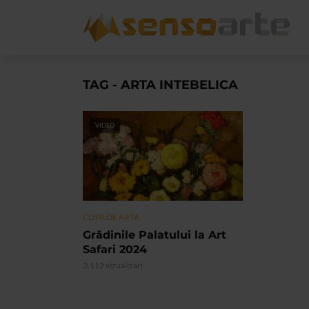
TAG - ARTA INTEBELICA
VIDEO
CLIPA DE ARTA
Grădinile Palatului la Art
Safari 2024
3.112 vizualizari