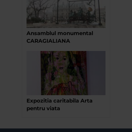
Ansamblul monumental
CARAGIALIANA
Expozitia caritabila Arta
pentru viata