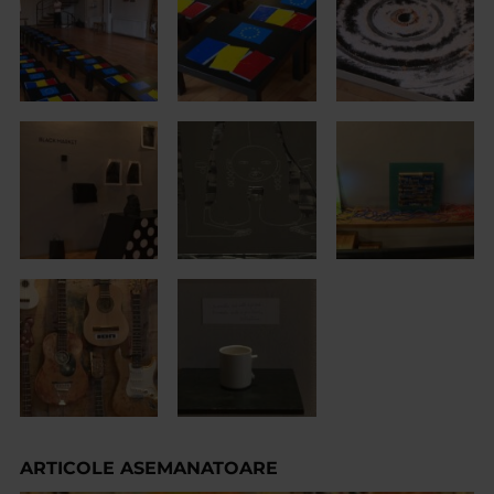
ARTICOLE ASEMANATOARE