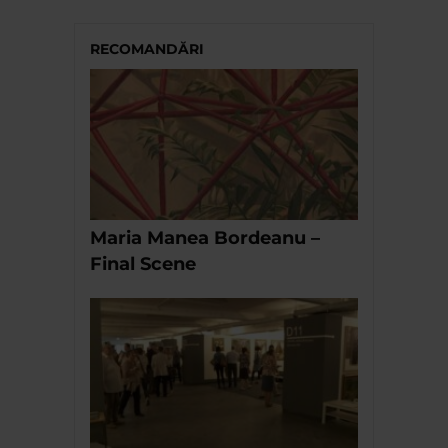
RECOMANDĂRI
Maria Manea Bordeanu –
Final Scene