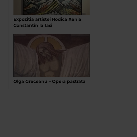
Expozitia artistei Rodica Xenia
Constantin la Iasi
Olga Greceanu – Opera pastrata