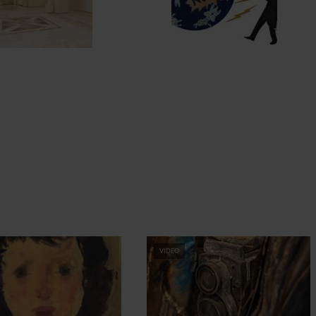
VIDEO