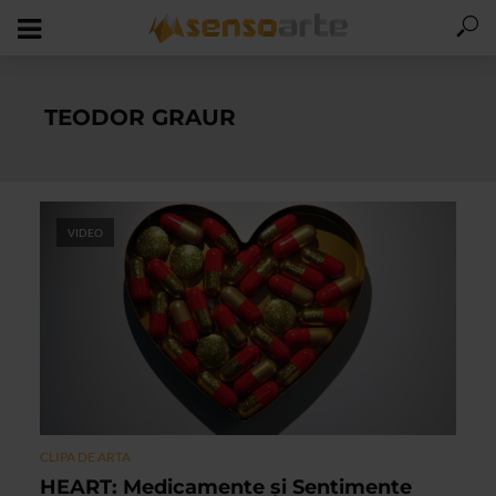
TEODOR GRAUR
VIDEO
CLIPA DE ARTA
HEART: Medicamente și Sentimente