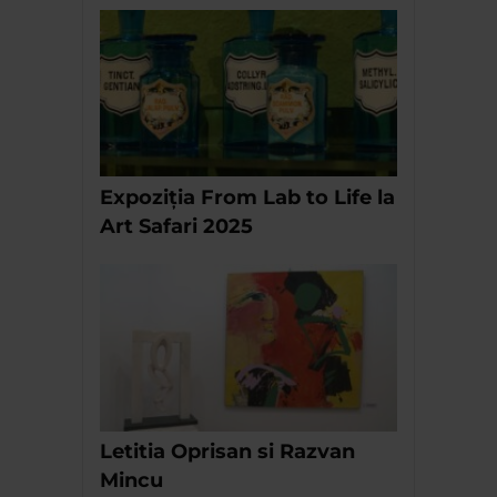
Expoziția From Lab to Life la
Art Safari 2025
Letitia Oprisan si Razvan
Mincu