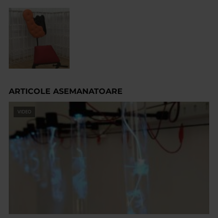
ARTICOLE ASEMANATOARE
VIDEO