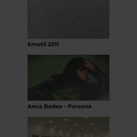
Emotii 2011
Anca Bodea – Persona