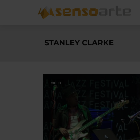
STANLEY CLARKE
VIDEO