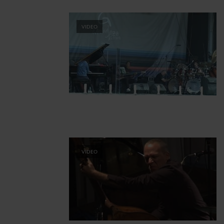
VIDEO
VIDEO