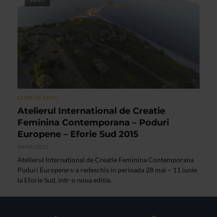
CLIPA DE ARTA
Atelierul International de Creatie
Feminina Contemporana – Poduri
Europene – Eforie Sud 2015
04/06/2015
Atelierul International de Creatie Feminina Contemporana
Poduri Europene s-a redeschis in perioada 28 mai – 11 iunie
la Eforie Sud, intr-o noua editie.