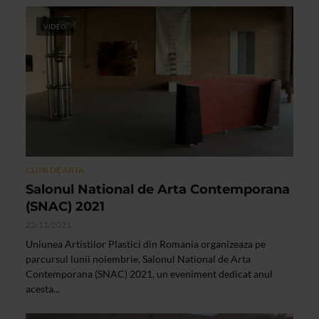
VIDEO
CLIPA DE ARTA
Salonul National de Arta Contemporana
(SNAC) 2021
22/11/2021
Uniunea Artistilor Plastici din Romania organizeaza pe
parcursul lunii noiembrie, Salonul National de Arta
Contemporana (SNAC) 2021, un eveniment dedicat anul
acesta...