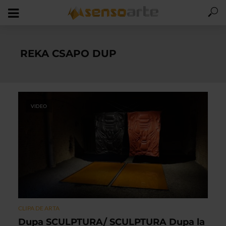
REKA CSAPO DUP
VIDEO
CLIPA DE ARTA
Dupa SCULPTURA/ SCULPTURA Dupa la