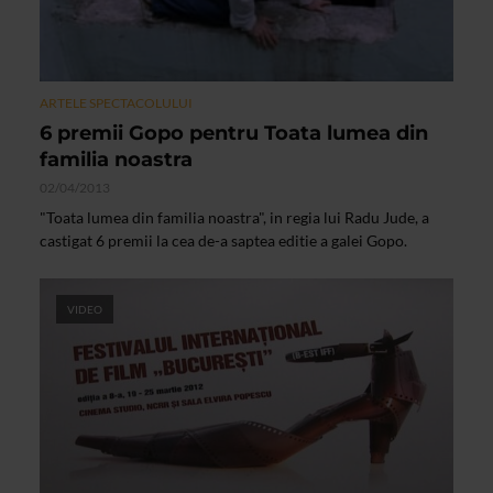
ARTELE SPECTACOLULUI
6 premii Gopo pentru Toata lumea din
familia noastra
02/04/2013
"Toata lumea din familia noastra", in regia lui Radu Jude, a
castigat 6 premii la cea de-a saptea editie a galei Gopo.
VIDEO