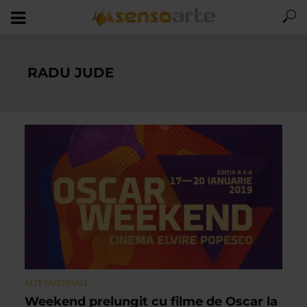
RADU JUDE
ALTE MATERIALE
Weekend prelungit cu filme de Oscar la