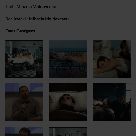
Text :
Mihaela Moldoveanu
Realizatori :
Mihaela Moldoveanu
Oana Georgescu