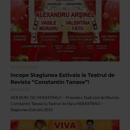
ALTE MATERIALE
Incepe Stagiunea Estivala la Teatrul de
Revista ”Constantin Tanase”!
03/07/2015
AER BUN! DE HERASTRAU! – Premiera Teatrului de Revista
Constantin Tanase la Teatrul de Vara HERASTRAU –
Stagiunea Estivala 2015