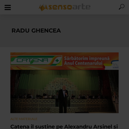
RADU GHENCEA
ALTE MATERIALE
Catena il sustine pe Alexandru Arsinel si