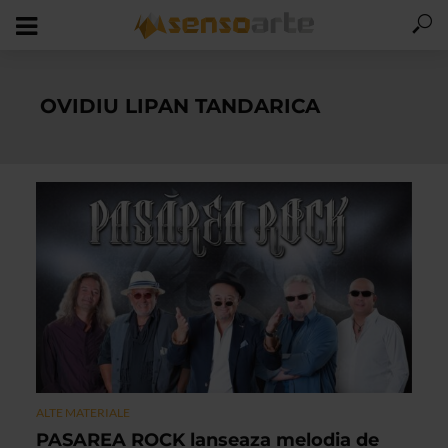
OVIDIU LIPAN TANDARICA
ALTE MATERIALE
PASAREA ROCK lanseaza melodia de