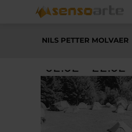
NILS PETTER MOLVAER