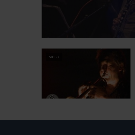
VIDEO