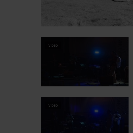
VIDEO
VIDEO