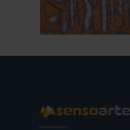
FUNDATIA FILDAS ART