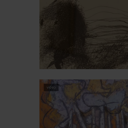
VIDEO