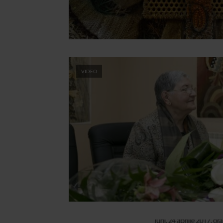
VIDEO