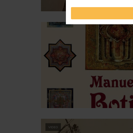
VIDEO