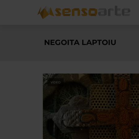
NEGOITA LAPTOIU
VIDEO