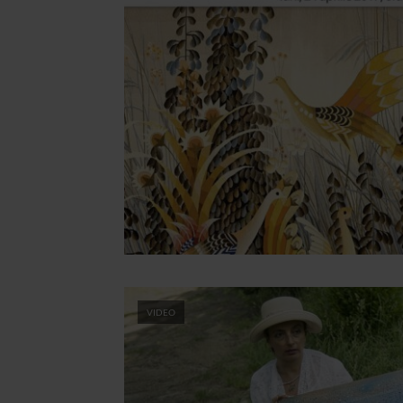
VIDEO