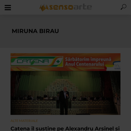
MIRUNA BIRAU
ALTE MATERIALE
Catena il sustine pe Alexandru Arsinel si