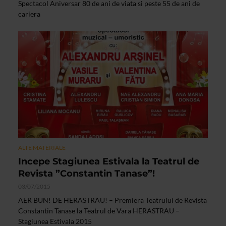
Spectacol Aniversar 80 de ani de viata si peste 55 de ani de
cariera
ALTE MATERIALE
Incepe Stagiunea Estivala la Teatrul de
Revista ”Constantin Tanase”!
03/07/2015
AER BUN! DE HERASTRAU! – Premiera Teatrului de Revista
Constantin Tanase la Teatrul de Vara HERASTRAU –
Stagiunea Estivala 2015