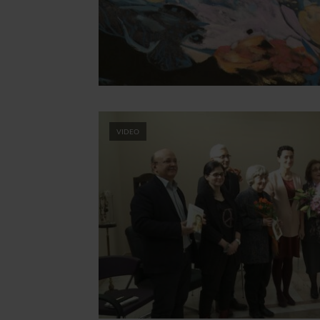
VIDEO