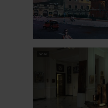
VIDEO