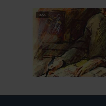
VIDEO