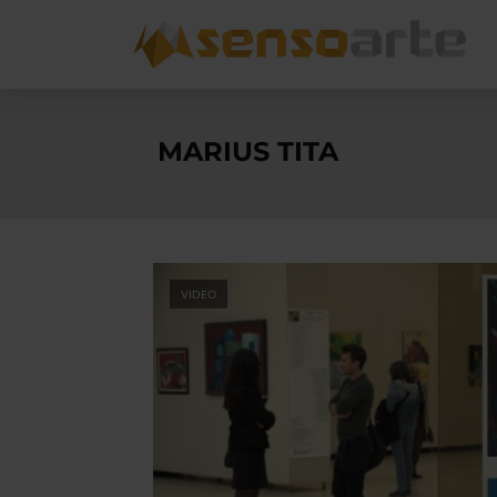
MARIUS TITA
VIDEO