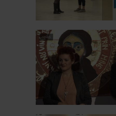
VIDEO