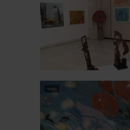
VIDEO