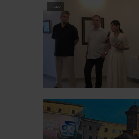
VIDEO