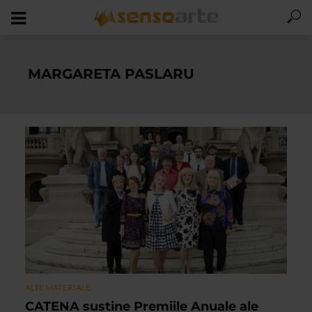
MARGARETA PASLARU
ALTE MATERIALE
CATENA sustine Premiile Anuale ale