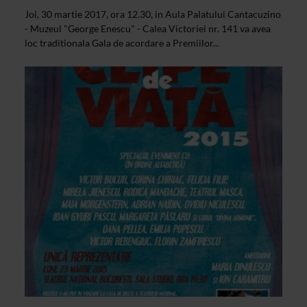
Joi, 30 martie 2017, ora 12.30, in Aula Palatului Cantacuzino
- Muzeul "George Enescu" - Calea Victoriei nr. 141 va avea
loc traditionala Gala de acordare a Premiilor...