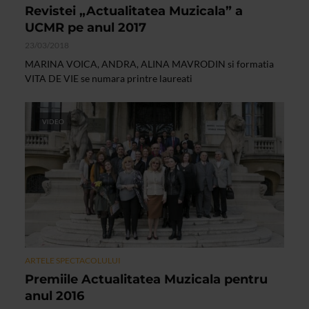
Revistei „Actualitatea Muzicala” a
UCMR pe anul 2017
23/03/2018
MARINA VOICA, ANDRA, ALINA MAVRODIN si formatia
VITA DE VIE se numara printre laureati
VIDEO
ARTELE SPECTACOLULUI
Premiile Actualitatea Muzicala pentru
anul 2016