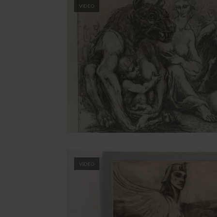
VIDEO
VIDEO