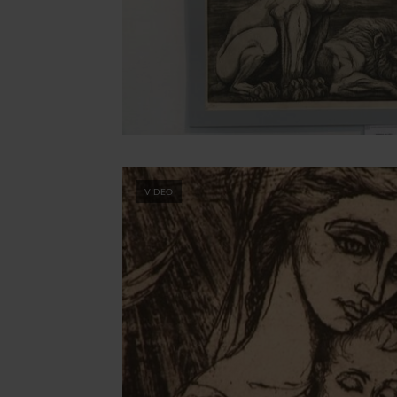
VIDEO