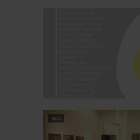
VIDEO