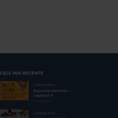
CELE MAI RECENTE
CLIPA DE ARTA
Expoziția Alchimie –
capitolul II
07/08/2026
CLIPA DE ARTA