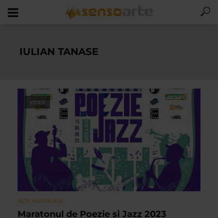
IULIAN TANASE
VIDEO
ALTE MATERIALE
Maratonul de Poezie si Jazz 2023