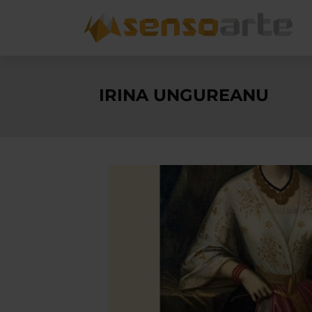
IRINA UNGUREANU