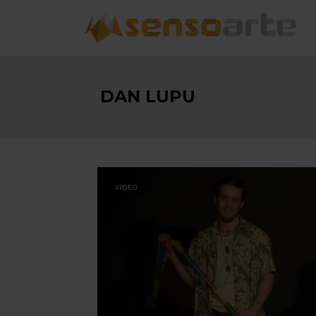
DAN LUPU
VIDEO