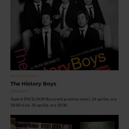
ALTE MATERIALE
The History Boys
20/04/2015
Teatrul EXCELSIOR Bucuresti prezinta vineri, 24 aprilie, ora
18.00 si joi, 30 aprilie, ora 18.00
VIDEO