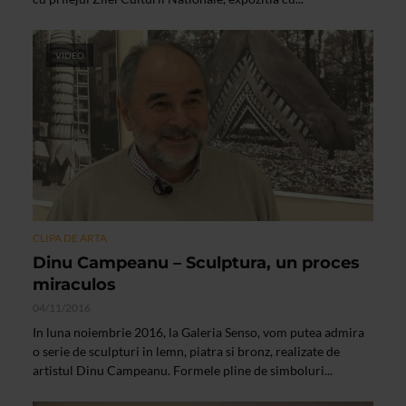
VIDEO
CLIPA DE ARTA
Dinu Campeanu – Sculptura, un proces
miraculos
04/11/2016
In luna noiembrie 2016, la Galeria Senso, vom putea admira
o serie de sculpturi in lemn, piatra si bronz, realizate de
artistul Dinu Campeanu. Formele pline de simboluri...