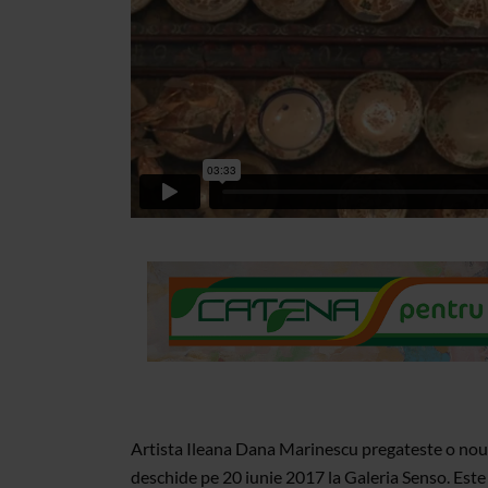
Artista Ileana Dana Marinescu pregateste o noua
deschide pe 20 iunie 2017 la Galeria Senso. Este 