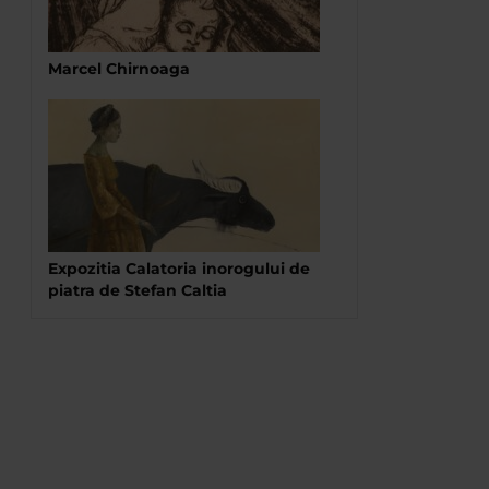
Marcel Chirnoaga
Expozitia Calatoria inorogului de
piatra de Stefan Caltia