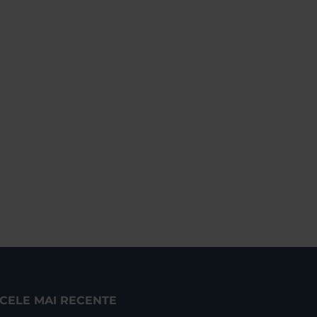
CELE MAI RECENTE