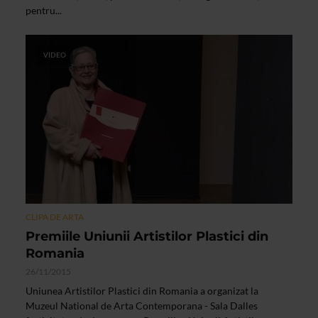
pentru...
VIDEO
CLIPA DE ARTA
Premiile Uniunii Artistilor Plastici din
Romania
26/11/2015
Uniunea Artistilor Plastici din Romania a organizat la
Muzeul National de Arta Contemporana - Sala Dalles