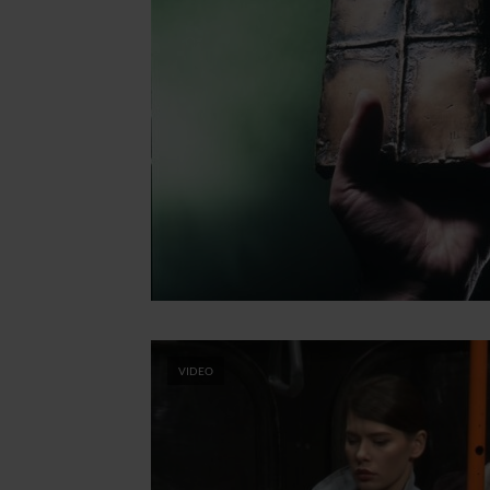
VIDEO