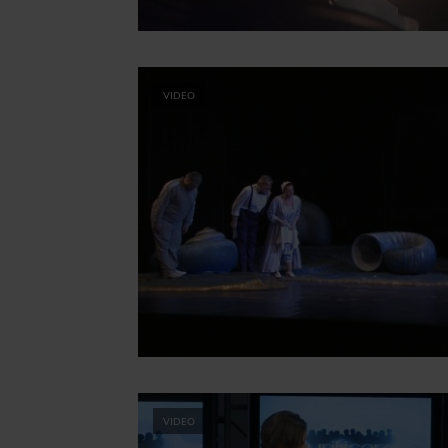
VIDEO
VIDEO