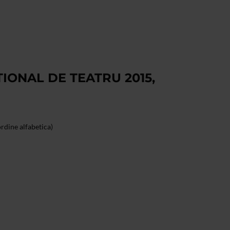
IONAL DE TEATRU 2015,
ordine alfabetica)