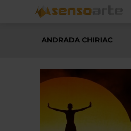
ANDRADA CHIRIAC