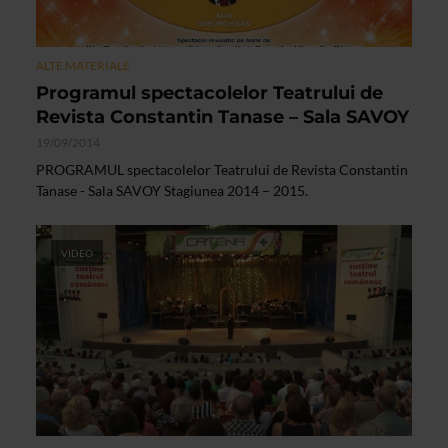
ALTE MATERIALE
Programul spectacolelor Teatrului de
Revista Constantin Tanase – Sala SAVOY
19/09/2014
PROGRAMUL spectacolelor Teatrului de Revista Constantin
Tanase - Sala SAVOY Stagiunea 2014 – 2015.
VIDEO