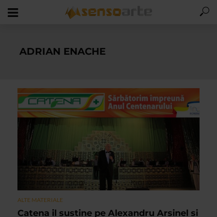
ADRIAN ENACHE
ALTE MATERIALE
Catena il sustine pe Alexandru Arsinel si