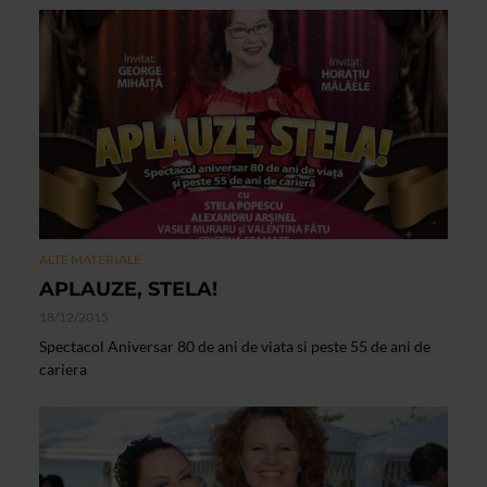
ALTE MATERIALE
APLAUZE, STELA!
18/12/2015
Spectacol Aniversar 80 de ani de viata si peste 55 de ani de
cariera