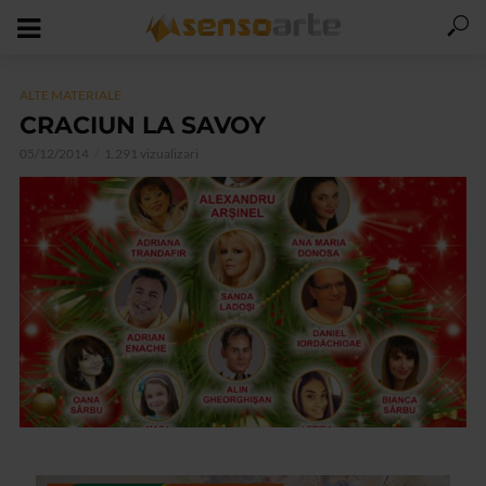
ALTE MATERIALE
CRACIUN LA SAVOY
05/12/2014
1.291 vizualizari