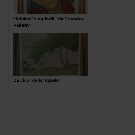
“Privind în oglindă” de Theodor
Pallady
Balcicul de la Topalu