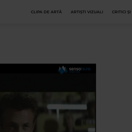
CLIPA DE ARTĂ
ARTIȘTI VIZUALI
CRITICI Ș