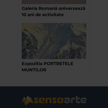
Galeria Romană aniversează
10 ani de activitate
Expozitia PORTRETELE
MUNTILOR