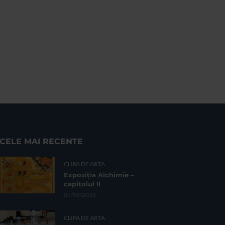
CELE MAI RECENTE
CLIPA DE ARTA
Expoziția Alchimie –
capitolul II
07/08/2026
CLIPA DE ARTA