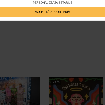
PERSONALIZEAZĂ SETĂRILE
ACCEPTĂ SI CONTINUĂ
VIDEO