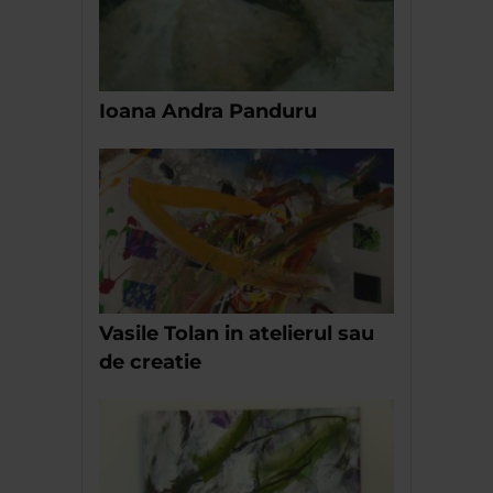
Ioana Andra Panduru
Vasile Tolan in atelierul sau
de creatie