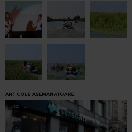
ARTICOLE ASEMANATOARE
VIDEO