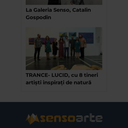
La Galeria Senso, Catalin
Gospodin
TRANCE- LUCID, cu 8 tineri
artiști inspirați de natură