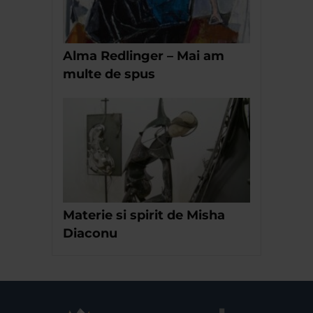
Alma Redlinger – Mai am
multe de spus
Materie si spirit de Misha
Diaconu