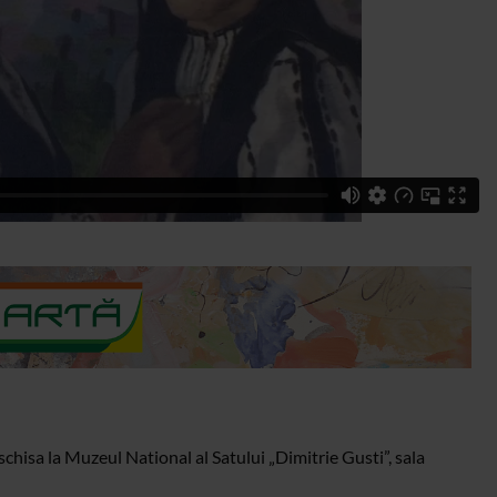
schisa la Muzeul National al Satului „Dimitrie Gusti”, sala