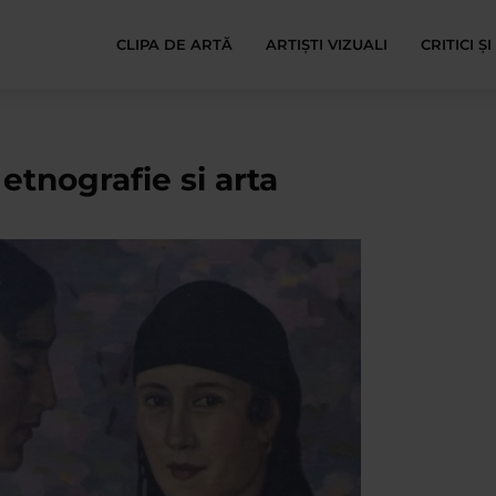
CLIPA DE ARTĂ
ARTIȘTI VIZUALI
CRITICI Ș
 etnografie si arta