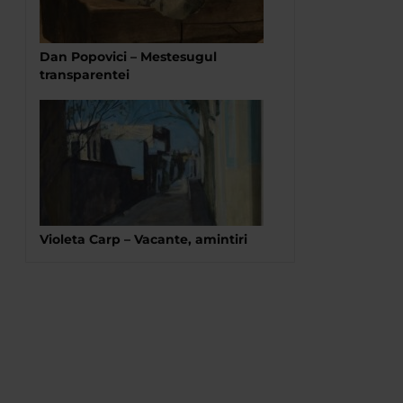
Dan Popovici – Mestesugul
transparentei
Violeta Carp – Vacante, amintiri